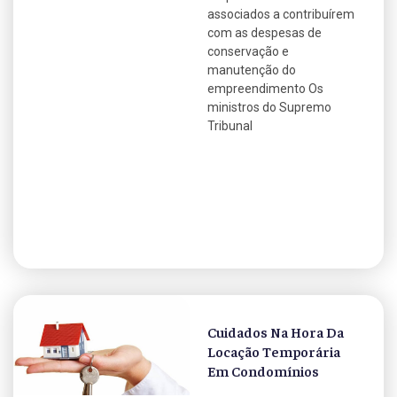
associados a contribuírem
com as despesas de
conservação e
manutenção do
empreendimento Os
ministros do Supremo
Tribunal
Cuidados Na Hora Da
Locação Temporária
Em Condomínios