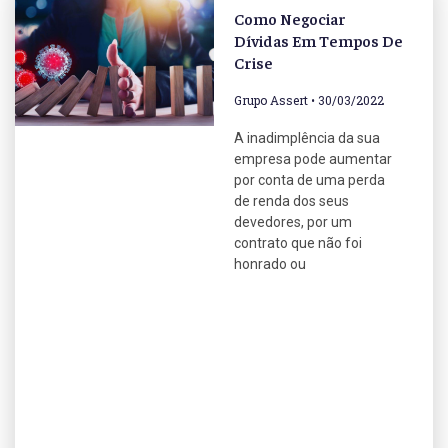
Como Negociar
Dívidas Em Tempos De
Crise
Grupo Assert
30/03/2022
A inadimplência da sua
empresa pode aumentar
por conta de uma perda
de renda dos seus
devedores, por um
contrato que não foi
honrado ou