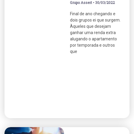
Grupo Assert
30/03/2022
Final de ano chegando e
dois grupos ei que surgem.
Àqueles que desejam
ganhar uma renda extra
alugando o apartamento
por temporada e outros
que