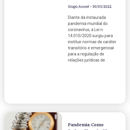
Grupo Assert
30/03/2022
Diante da instaurada
pandemia mundial do
coronavírus, a Lei n.
14.010/2020 surgiu para
instituir normas de caráter
transitório e emergencial
para a regulação de
relações jurídicas de
Pandemia: Como