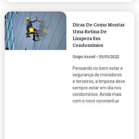
Dicas De Como Montar
Uma Rotina De
Limpeza Em
Condomínios
Grupo Assert
30/03/2022
Pensando no bem estar e
segurança de moradores
e terceiros, a limpeza deve
sempre estar em dia nos
condomínios. Ainda mais
com o novo coronavírus