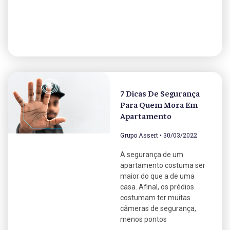
7 Dicas De Segurança
Para Quem Mora Em
Apartamento
Grupo Assert
30/03/2022
A segurança de um
apartamento costuma ser
maior do que a de uma
casa. Afinal, os prédios
costumam ter muitas
câmeras de segurança,
menos pontos