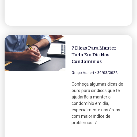
7 Dicas Para Manter
Tudo Em Dia Nos
Condomínios
Grupo Assert
30/03/2022
Conheça algumas dicas de
ouro para síndicos que te
ajudarão a manter o
condomínio em dia,
especialmente nas áreas
com maior índice de
problemas. 7