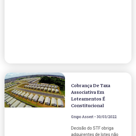
Cobrança De Taxa
Associativa Em
Loteamentos É
Constitucional
Grupo Assert
30/03/2022
Decisão do STF obriga
adquirentes de lotes não