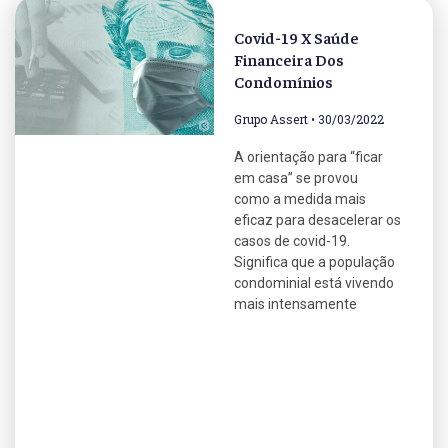
Covid-19 X Saúde
Financeira Dos
Condomínios
Grupo Assert
30/03/2022
A orientação para “ficar
em casa” se provou
como a medida mais
eficaz para desacelerar os
casos de covid-19.
Significa que a população
condominial está vivendo
mais intensamente