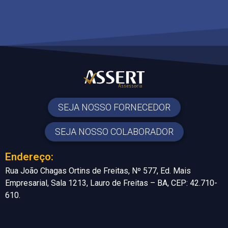
SEJA NOSSO FORNECEDOR
SEJA NOSSO COLABORADOR
Endereço:
Rua João Chagas Ortins de Freitas, Nº 577, Ed. Mais
Empresarial, Sala 1213, Lauro de Freitas – BA, CEP: 42.710-
610.