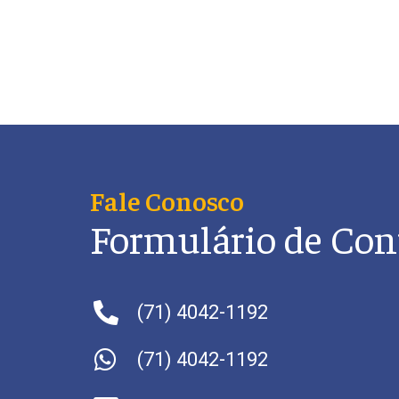
Fale Conosco
Formulário de Con
(71) 4042-1192
(71) 4042-1192