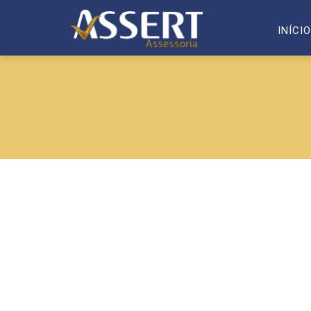
INÍCIO