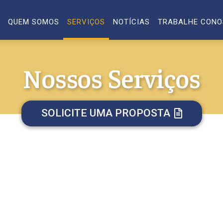
QUEM SOMOS
SERVIÇOS
NOTÍCIAS
TRABALHE CON
Nossos Serviços
SOLICITE UMA PROPOSTA