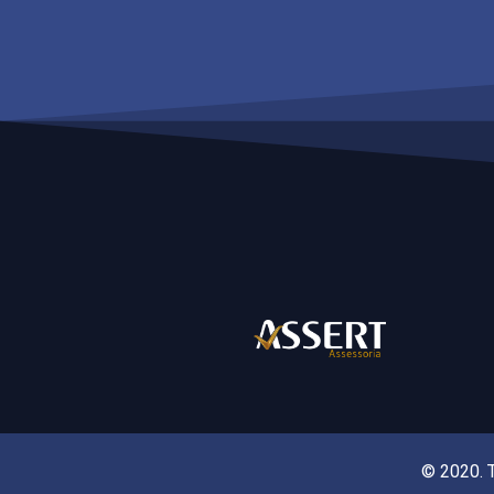
© 2020. T